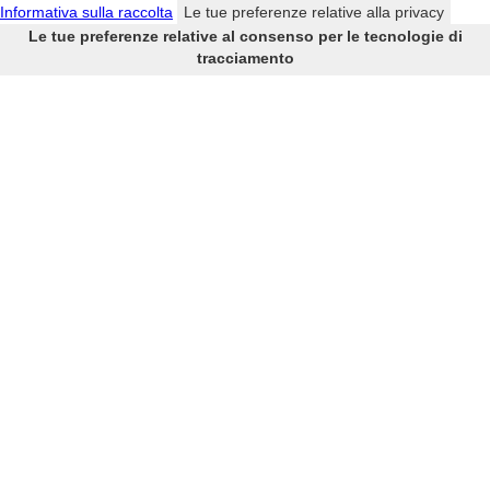
Informativa sulla raccolta
Le tue preferenze relative alla privacy
Le tue preferenze relative al consenso per le tecnologie di
tracciamento