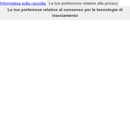
Informativa sulla raccolta
Le tue preferenze relative alla privacy
Le tue preferenze relative al consenso per le tecnologie di
tracciamento