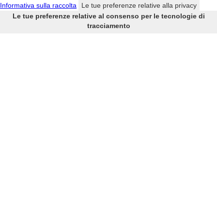
Informativa sulla raccolta
Le tue preferenze relative alla privacy
Le tue preferenze relative al consenso per le tecnologie di
tracciamento