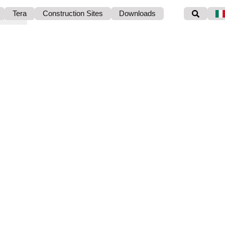
Tera
Construction Sites
Downloads
ciamento