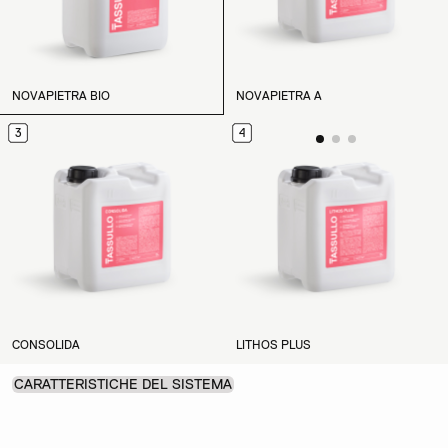
NOVAPIETRA BIO
NOVAPIETRA A
3
4
CONSOLIDA
LITHOS PLUS
CARATTERISTICHE DEL SISTEMA