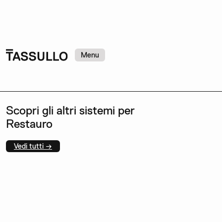
Menu
Scopri gli altri sistemi per
Restauro
Vedi tutti →