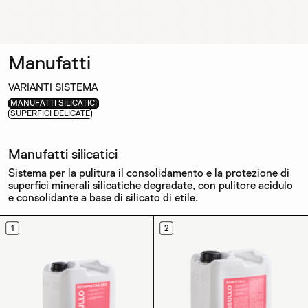
Manufatti
VARIANTI SISTEMA
MANUFATTI SILICATICI
SUPERFICI DELICATE
Manufatti silicatici
Sistema per la pulitura il consolidamento e la protezione di
superfici minerali silicatiche degradate, con pulitore acidulo
e consolidante a base di silicato di etile.
1
2