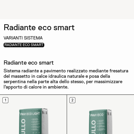
Radiante eco smart
VARIANTI SISTEMA
RADIANTE ECO SMART
Radiante eco smart
Sistema radiante a pavimento realizzato mediante fresatura
del massetto in calce idraulica naturale e posa della
serpentina nella parte alta dello stesso, per massimizzare
l'apporto di calore in ambiente.
1
2