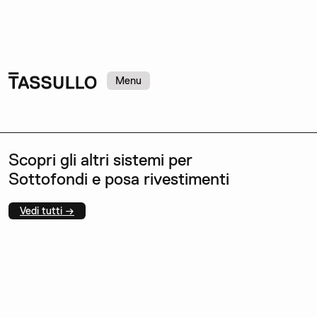
Menu
Scopri gli altri sistemi per
Sottofondi e posa rivestimenti
Vedi tutti →