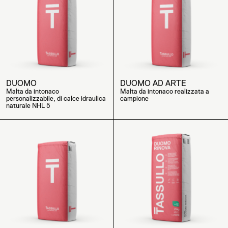
DUOMO
DUOMO AD ARTE
Malta da intonaco
Malta da intonaco realizzata a
personalizzabile, di calce idraulica
campione
naturale NHL 5