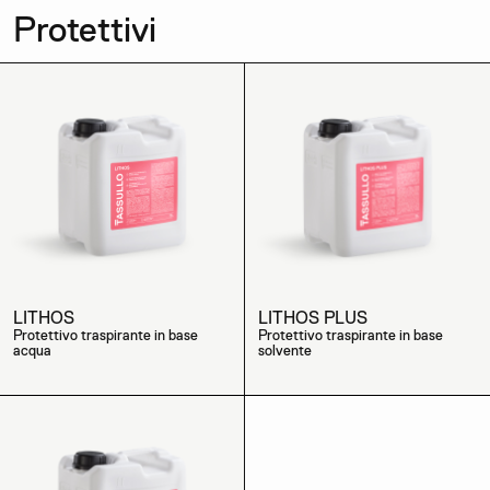
Protettivi
LITHOS
LITHOS PLUS
Protettivo traspirante in base
Protettivo traspirante in base
acqua
solvente