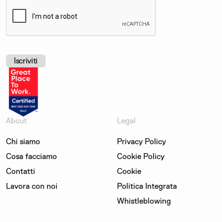
About
Legal
Chi siamo
Privacy Policy
Cosa facciamo
Cookie Policy
Contatti
Cookie
Lavora con noi
Politica Integrata
Whistleblowing