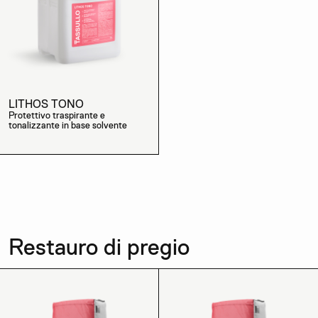
LITHOS TONO
Protettivo traspirante e
tonalizzante in base solvente
Restauro di pregio