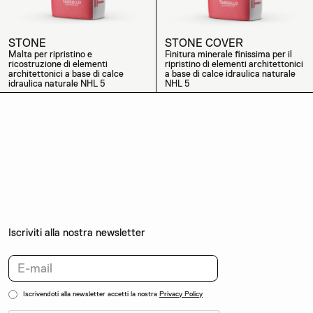
STONE
STONE COVER
Malta per ripristino e
Finitura minerale finissima per il
ricostruzione di elementi
ripristino di elementi architettonici
architettonici a base di calce
a base di calce idraulica naturale
idraulica naturale NHL 5
NHL 5
Iscriviti alla nostra newsletter
Iscrivendoti alla newsletter accetti la nostra
Privacy Policy