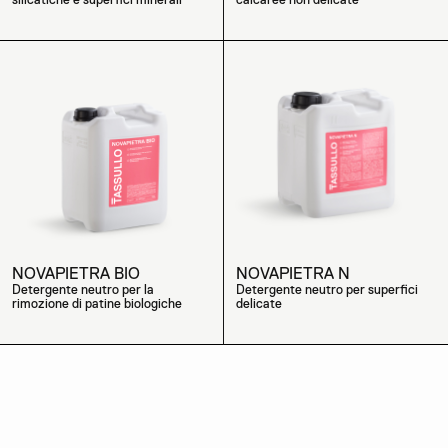
NOVAPIETRA BIO
NOVAPIETRA N
Detergente neutro per la
Detergente neutro per superfici
rimozione di patine biologiche
delicate