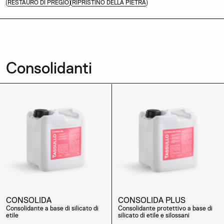
RESTAURO DI PREGIO
RIPRISTINO DELLA PIETRA
Consolidanti
CONSOLIDA
CONSOLIDA PLUS
Consolidante a base di silicato di
Consolidante protettivo a base di
etile
silicato di etile e silossani