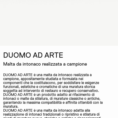
DUOMO AD ARTE
Malta da intonaco realizzata a campione
DUOMO AD ARTE è una malta da intonaco realizzata a
campione, appositamente studiata e formulata nei
componenti che la costituiscono, per soddisfare le esigenze
funzionali, estetiche e cromatiche di una muratura storica
soggetta ad intervento di restauro e recupero conservativo.
DUOMO AD ARTE è un prodotto adatto al rifacimento di
intonaci o malte da stilatura, di murature classiche o antiche,
garantendo la massima compatibilità e affinità ottenibili con la
muratura.
DUOMO AD ARTE è una malta da intonaco adatta alla
realizzazione di intonaci tradizionali o ripristino e stilatura di