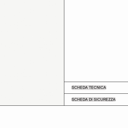
SCHEDA TECNICA
SCHEDA DI SICUREZZA