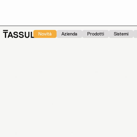
Novità
Azienda
Prodotti
Sistemi