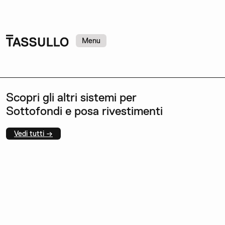
Menu
Scopri gli altri sistemi per
Sottofondi e posa rivestimenti
Vedi tutti →