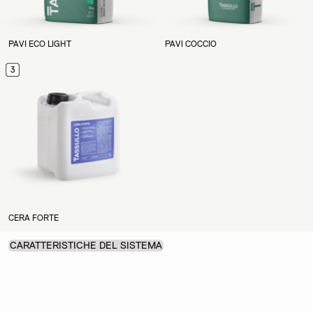
PAVI ECO LIGHT
PAVI COCCIO
3
CERA FORTE
CARATTERISTICHE DEL SISTEMA