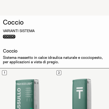
Coccio
VARIANTI SISTEMA
COCCIO
Coccio
Sistema massetto in calce idraulica naturale e cocciopesto,
per applicazioni a vista di pregio.
1
2