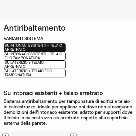
Antiribaltamento
VARIANTI SISTEMA
SU INTONACI ESISTENTI + TELAIO
ARRETRATO
SU INTONACI ESISTENTI + TELAIO
FILO TAMPONATURA
SU LATERIZIO + TELAIO
ARRETRATO
SU LATERIZIO + TELAIO FILO
TAMPONATURA
Su intonaci esistenti + telaio arretrato
Sistema antiribaltamento per tamponature di edifici a telaio
in calcestruzzo, ideale per applicazioni dove non si eseguono
demolizioni dell'intonaco esistente, adatto per supporti dove
il telaio in calcestruzzo sia arretrato rispetto alla superficie
esterna della parete.