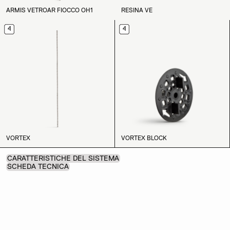
ARMIS VETROAR FIOCCO OH1
RESINA VE
4
4
VORTEX
VORTEX BLOCK
CARATTERISTICHE DEL SISTEMA
SCHEDA TECNICA