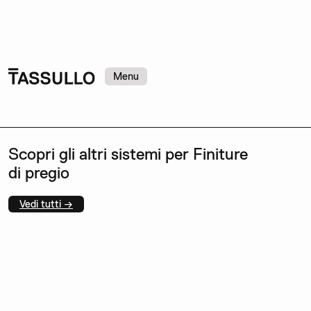
Menu
Scopri gli altri sistemi per Finiture
di pregio
Vedi tutti →