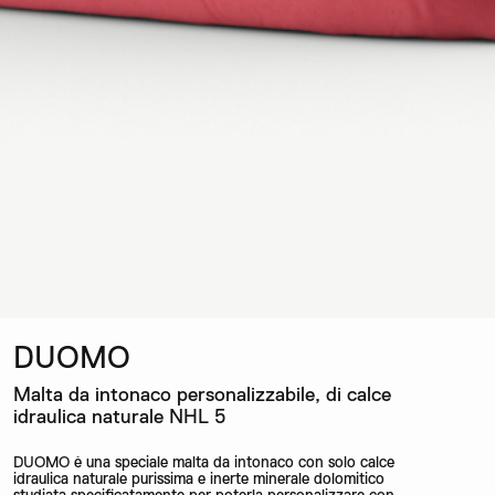
DUOMO
Malta da intonaco personalizzabile, di calce
idraulica naturale NHL 5
DUOMO è una speciale malta da intonaco con solo calce
idraulica naturale purissima e inerte minerale dolomitico