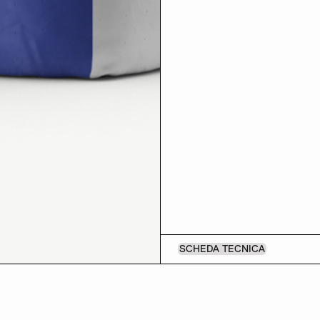
SCHEDA TECNICA