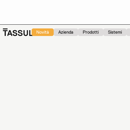
Novità
Azienda
Prodotti
Sistemi