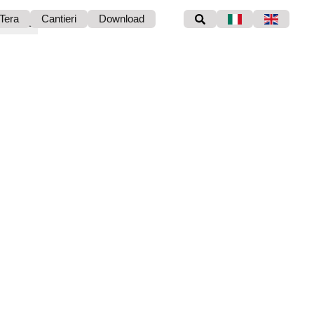
Tera
Cantieri
Download
ciamento