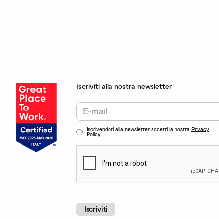
Iscriviti alla nostra newsletter
Iscrivendoti alla newsletter accetti la nostra
Privacy
Policy