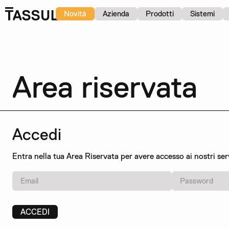
Novità
Azienda
Prodotti
Sistemi
Area riservata
Accedi
Entra nella tua Area Riservata per avere accesso ai nostri serv