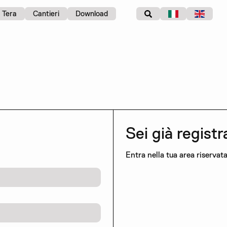
Tera
Cantieri
Download
Sei già regist
Entra nella tua area riservata