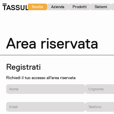
Novità
Azienda
Prodotti
Sistemi
Area riservata
Registrati
Richiedi il tuo accesso all'area riservata