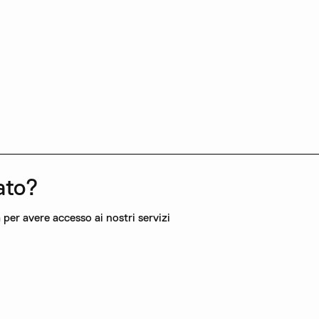
rato?
 per avere accesso ai nostri servizi