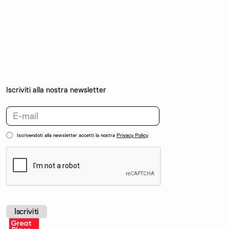
Iscriviti alla nostra newsletter
Iscrivendoti alla newsletter accetti la nostra
Privacy Policy