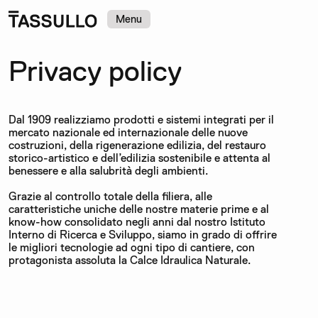
Menu
Privacy policy
Dal 1909 realizziamo prodotti e sistemi integrati per il
mercato nazionale ed internazionale delle nuove
costruzioni, della rigenerazione edilizia, del restauro
storico-artistico e dell’edilizia sostenibile e attenta al
benessere e alla salubrità degli ambienti.
Grazie al controllo totale della filiera, alle
caratteristiche uniche delle nostre materie prime e al
know-how consolidato negli anni dal nostro Istituto
Interno di Ricerca e Sviluppo, siamo in grado di offrire
le migliori tecnologie ad ogni tipo di cantiere, con
protagonista assoluta la Calce Idraulica Naturale.