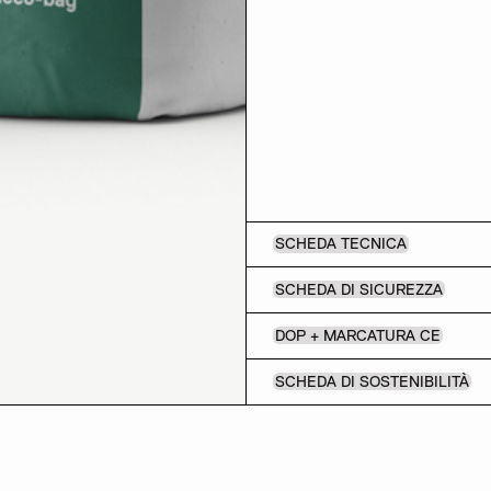
SCHEDA TECNICA
SCHEDA DI SICUREZZA
DOP + MARCATURA CE
SCHEDA DI SOSTENIBILITÀ