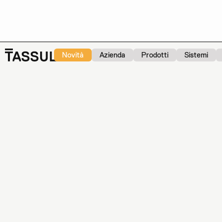
Novità
Azienda
Prodotti
Sistemi