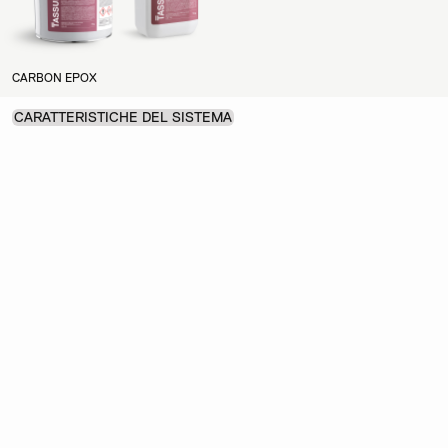
CARBON EPOX
CARATTERISTICHE DEL SISTEMA