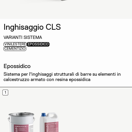
Inghisaggio CLS
VARIANTI SISTEMA
VINILESTERE
EPOSSIDICO
CEMENTIZIO
Epossidico
Sistema per l'inghisaggi strutturali di barre su elementi in
calcestruzzo armato con resina epossidica
1