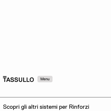
Menu
Scopri gli altri sistemi per Rinforzi