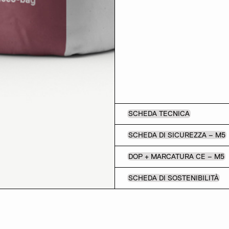
SCHEDA TECNICA
SCHEDA DI SICUREZZA – M5
DOP + MARCATURA CE – M5
SCHEDA DI SOSTENIBILITÀ