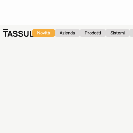
Novità
Azienda
Prodotti
Sistemi