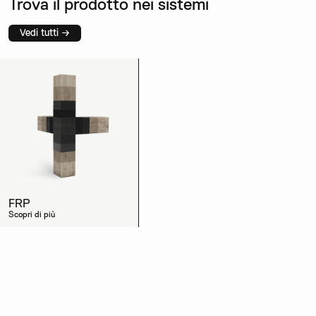
Trova il prodotto nei sistemi
Vedi tutti →
FRP
Scopri di più