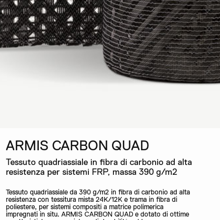
ARMIS CARBON QUAD
Tessuto quadriassiale in fibra di carbonio ad alta
resistenza per sistemi FRP, massa 390 g/m2
Tessuto quadriassiale da 390 g/m2 in fibra di carbonio ad alta
resistenza con tessitura mista 24K/12K e trama in fibra di
poliestere, per sistemi compositi a matrice polimerica
impregnati in situ. ARMIS CARBON QUAD e dotato di ottime