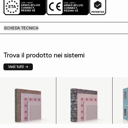
SCHEDA TECNICA
Trova il prodotto nei sistemi
Vedi tutti →