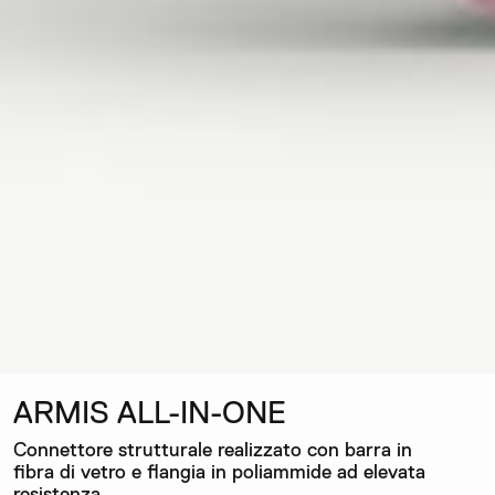
ARMIS ALL-IN-ONE
Connettore strutturale realizzato con barra in
fibra di vetro e flangia in poliammide ad elevata
resistenza