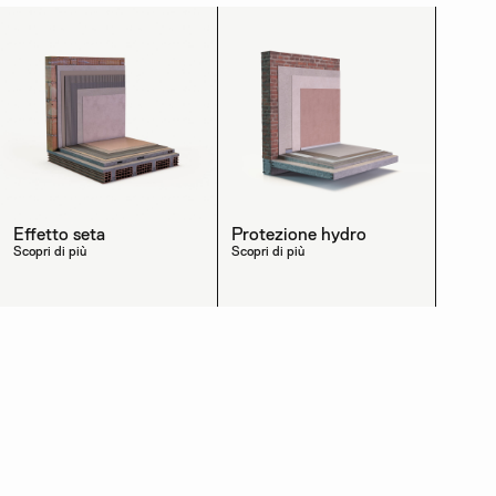
Effetto seta
Protezione hydro
Scopri di più
Scopri di più
Scopri gli altri prodotti della