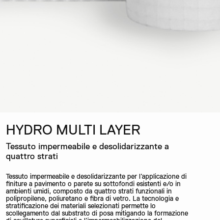
HYDRO MULTI LAYER
Tessuto impermeabile e desolidarizzante a
quattro strati
Tessuto impermeabile e desolidarizzante per l’applicazione di
finiture a pavimento o parete su sottofondi esistenti e/o in
ambienti umidi, composto da quattro strati funzionali in
polipropilene, poliuretano e fibra di vetro. La tecnologia e
stratificazione dei materiali selezionati permette lo
scollegamento dal substrato di posa mitigando la formazione