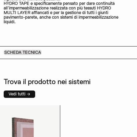
HYDRO TAPE e specificamente pensato per dare continuità
all’impermeabilizzazione realizzata con più tessuti HYDRO
MULTI LAYER affiancati e per la gestione di tutti i giunti
pavimento-parete, anche con sistemi di impermeabilizzazione
liquidi.
SCHEDA TECNICA
Trova il prodotto nei sistemi
Vedi tutti →