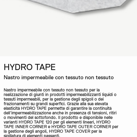
HYDRO TAPE
Nastro impermeabile con tessuto non tessuto
Nastro impermeabile con tessuto non tessuto per la
realizzazione di giunti in prodotti impermeabilizzanti liquidi o
tessuti impermeabili, per la gestione degli spigoli o dei
frazionamenti su grandi superfici. Grazie alla sua elevata
elasticità HYDRO TAPE permette di garantire la continuità
dell’impermeabilizzazione anche in presenza di tensioni, ritiri
o movimenti del sottofondo. Il prodotto e disponibile nelle
varianti HYDRO TAPE 120 per gli elementi lineari, HYDRO
TAPE INNER CORNER e HYDRO TAPE OUTER CORNER per
la gestione degli angoli, HYDRO TAPE COVER per la
sigillatura di elementi passanti.