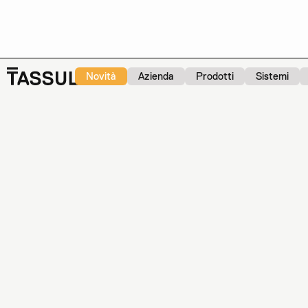
Novità
Azienda
Prodotti
Sistemi