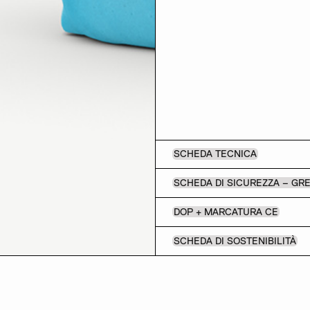
SCHEDA TECNICA
SCHEDA DI SICUREZZA – GR
DOP + MARCATURA CE
SCHEDA DI SOSTENIBILITÀ