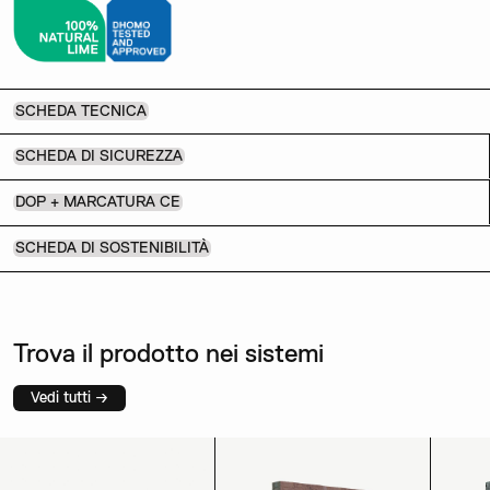
SCHEDA TECNICA
SCHEDA DI SICUREZZA
DOP + MARCATURA CE
SCHEDA DI SOSTENIBILITÀ
Trova il prodotto nei sistemi
Vedi tutti →