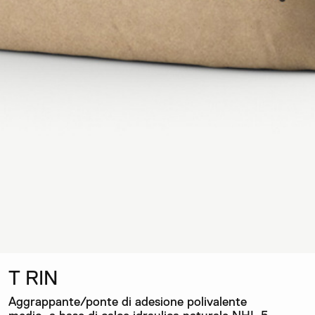
T RIN
Aggrappante/ponte di adesione polivalente