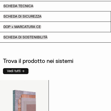
SCHEDA TECNICA
SCHEDA DI SICUREZZA
DOP + MARCATURA CE
SCHEDA DI SOSTENIBILITÀ
Trova il prodotto nei sistemi
Vedi tutti →