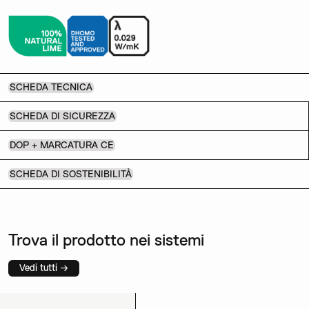
SCHEDA TECNICA
SCHEDA DI SICUREZZA
DOP + MARCATURA CE
SCHEDA DI SOSTENIBILITÀ
Trova il prodotto nei sistemi
Vedi tutti →