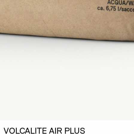
VOLCALITE AIR PLUS