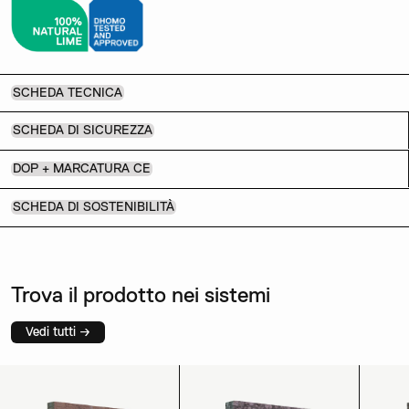
SCHEDA TECNICA
SCHEDA DI SICUREZZA
DOP + MARCATURA CE
SCHEDA DI SOSTENIBILITÀ
Trova il prodotto nei sistemi
Vedi tutti →